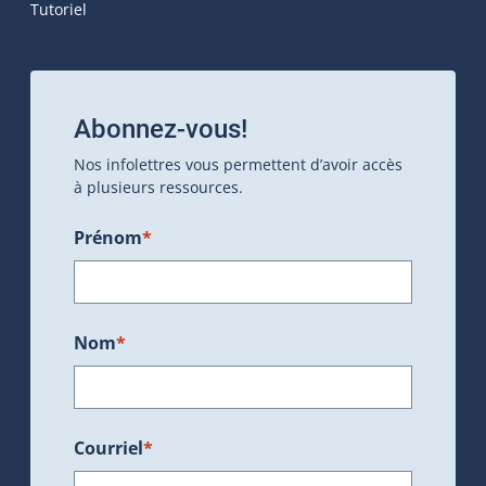
Tutoriel
Abonnez-vous!
Nos infolettres vous permettent d’avoir accès
à plusieurs ressources.
Prénom
*
Nom
*
Courriel
*