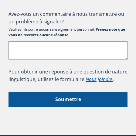
Avez-vous un commentaire à nous transmettre ou
un problème à signaler?
Veuillez n’inscrire aucun renseignement personnel.
Prenez note que
vous ne recevrez aucune réponse
.
Pour obtenir une réponse à une question de nature
linguistique, utilisez le formulaire
Nous joindre
.
Soumettre