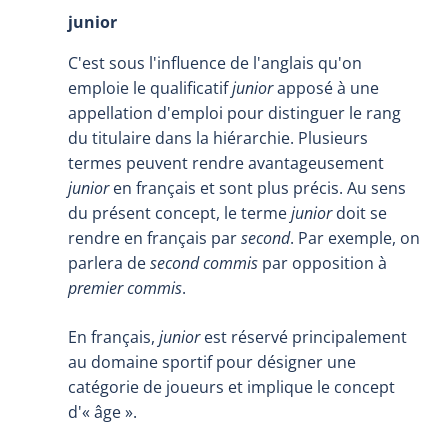
junior
C'est sous l'influence de l'anglais qu'on
emploie le qualificatif
junior
apposé à une
appellation d'emploi pour distinguer le rang
du titulaire dans la hiérarchie. Plusieurs
termes peuvent rendre avantageusement
junior
en français et sont plus précis. Au sens
du présent concept, le terme
junior
doit se
rendre en français par
second
. Par exemple, on
parlera de
second commis
par opposition à
premier commis
.
En français,
junior
est réservé principalement
au domaine sportif pour désigner une
catégorie de joueurs et implique le concept
d'« âge ».