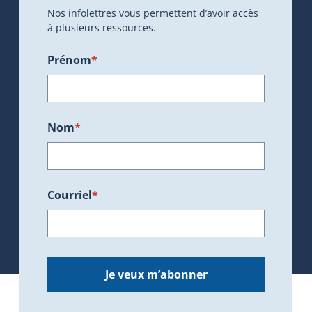
Nos infolettres vous permettent d’avoir accès
à plusieurs ressources.
Prénom
*
Nom
*
Courriel
*
Je veux m’abonner