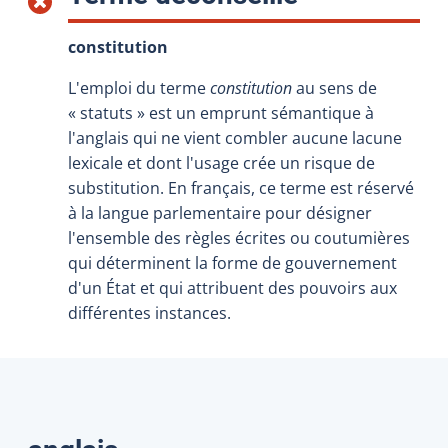
constitution
L'emploi du terme
constitution
au sens de
« statuts » est un emprunt sémantique à
l'anglais qui ne vient combler aucune lacune
lexicale et dont l'usage crée un risque de
substitution. En français, ce terme est réservé
à la langue parlementaire pour désigner
l'ensemble des règles écrites ou coutumières
qui déterminent la forme de gouvernement
d'un État et qui attribuent des pouvoirs aux
différentes instances.