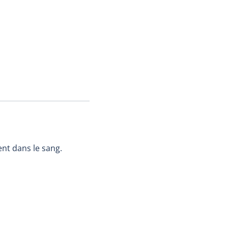
nt dans le sang.