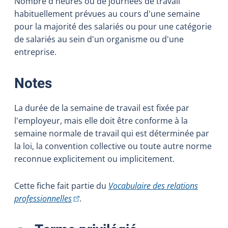
Nombre d'heures ou de journées de travail
habituellement prévues au cours d'une semaine
pour la majorité des salariés ou pour une catégorie
de salariés au sein d'un organisme ou d'une
entreprise.
:
Notes
La durée de la semaine de travail est fixée par
l'employeur, mais elle doit être conforme à la
semaine normale de travail qui est déterminée par
la loi, la convention collective ou toute autre norme
reconnue explicitement ou implicitement.
Cette fiche fait partie du
Vocabulaire des relations
(Cet hyperlien externe s'ouvrira dans une nou
professionnelles
.