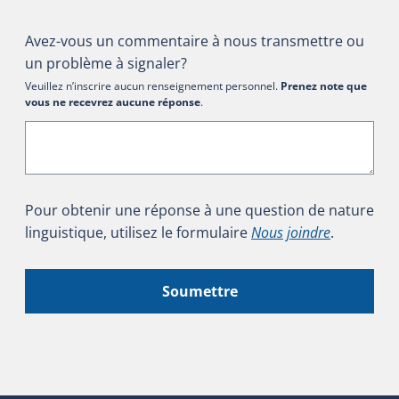
Avez-vous un commentaire à nous transmettre ou
un problème à signaler?
Veuillez n’inscrire aucun renseignement personnel.
Prenez note que
vous ne recevrez aucune réponse
.
Pour obtenir une réponse à une question de nature
linguistique, utilisez le formulaire
Nous joindre
.
Soumettre