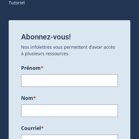
Tutoriel
Abonnez-vous!
Nos infolettres vous permettent d’avoir accès
à plusieurs ressources.
Prénom
*
Nom
*
Courriel
*