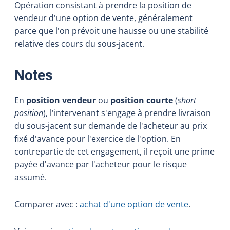
Opération consistant à prendre la position de
vendeur d'une option de vente, généralement
parce que l'on prévoit une hausse ou une stabilité
relative des cours du sous-jacent.
:
Notes
En
position vendeur
ou
position courte
(
short
position
), l'intervenant s'engage à prendre livraison
du sous-jacent sur demande de l'acheteur au prix
fixé d'avance pour l'exercice de l'option. En
contrepartie de cet engagement, il reçoit une prime
payée d'avance par l'acheteur pour le risque
assumé.
Comparer avec :
achat d'une option de vente
.