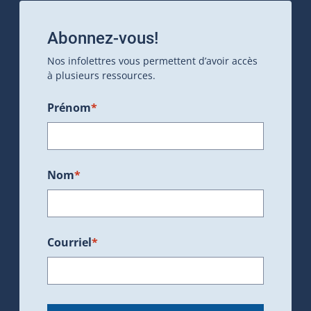
Abonnez-vous!
Nos infolettres vous permettent d’avoir accès
à plusieurs ressources.
Prénom
*
Nom
*
Courriel
*