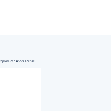
 reproduced under license.