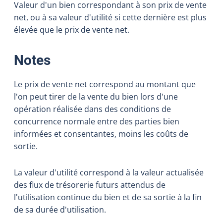
Valeur d'un bien correspondant à son prix de vente
net, ou à sa valeur d'utilité si cette dernière est plus
élevée que le prix de vente net.
:
Notes
Le prix de vente net correspond au montant que
l'on peut tirer de la vente du bien lors d'une
opération réalisée dans des conditions de
concurrence normale entre des parties bien
informées et consentantes, moins les coûts de
sortie.
La valeur d'utilité correspond à la valeur actualisée
des flux de trésorerie futurs attendus de
l'utilisation continue du bien et de sa sortie à la fin
de sa durée d'utilisation.