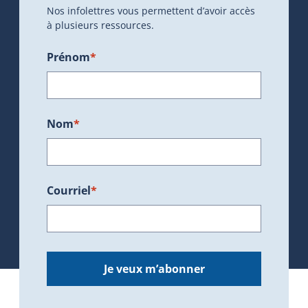
Nos infolettres vous permettent d’avoir accès
à plusieurs ressources.
Prénom
*
Nom
*
Courriel
*
Je veux m’abonner