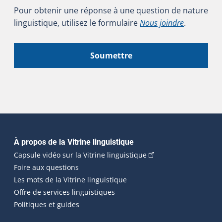
Pour obtenir une réponse à une question de nature
linguistique, utilisez le formulaire
Nous joindre
.
Soumettre
Navigation principale
À propos de la Vitrine linguistique
(Cet hyperlien externe
Capsule vidéo sur la Vitrine linguistique
Foire aux questions
Les mots de la Vitrine linguistique
Offre de services linguistiques
Politiques et guides