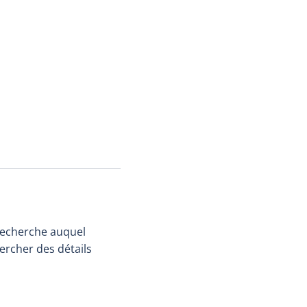
 recherche auquel
ercher des détails