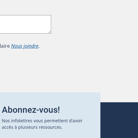
laire
Nous joindre
.
Abonnez-vous!
Nos infolettres vous permettent d’avoir
accès à plusieurs ressources.