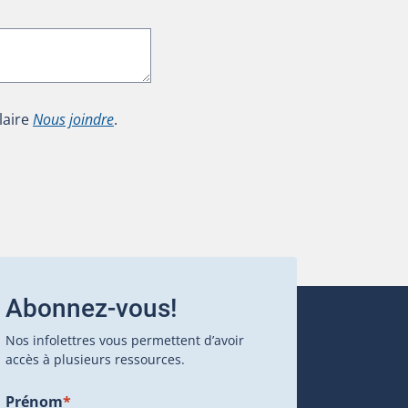
laire
Nous joindre
.
Abonnez-vous!
Nos infolettres vous permettent d’avoir
accès à plusieurs ressources.
Prénom
*