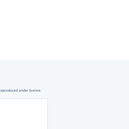
 reproduced under license.