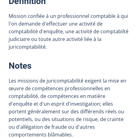
:
Définition
Mission confiée à un professionnel comptable à qui
l'on demande d'effectuer une activité de
comptabilité d'enquête, une activité de comptabilté
judiciaire ou toute autre activité liée à la
juricomptabilité.
:
Notes
Les missions de juricomptabilité exigent la mise en
œuvre de compétences professionnelles en
comptabilité, de compétences en matière
d'enquête et d'un esprit d'investigation; elles
portent généralement sur des différends réels ou
potentiels, ou des situations de risque, de crainte
ou d'allégation de fraude ou d'autres
comportements blâmables.