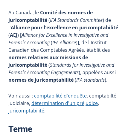
Au Canada, le
Comité des normes de
juricomptabilité
(
IFA Standards Committee
) de
l'
Alliance pour l'excellence en juricomptabilité
(
AEJ
) [
Alliance for Excellence in Investigative and
Forensic Accounting
(
IFA Alliance
)], de l'Institut
Canadien des Comptables Agréés, établit des
normes relatives aux missions de
juricomptabilité
(
Standards for Investigative and
Forensic Accounting Engagements
), appelées aussi
normes de juricomptabilité
(
IFA standards
).
Voir aussi :
comptabilité d'enquête
, comptabilté
judiciaire,
détermination d'un préjudice
,
juricomptabilité
.
:
Terme