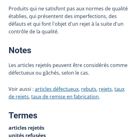
Produits qui ne satisfont pas aux normes de qualité
établies, qui présentent des imperfections, des
défauts et qui font l'objet d'un rejet à la suite d'un
contrôle de la qualité.
:
Notes
Les articles rejetés peuvent être considérés comme
défectueux ou gâchés, selon le cas.
Voir aussi :
articles défectueux
,
rebuts
,
rejets
,
taux
de rejets
,
taux de remise en fabrication
.
:
Termes
articles rejetés
unités refusées