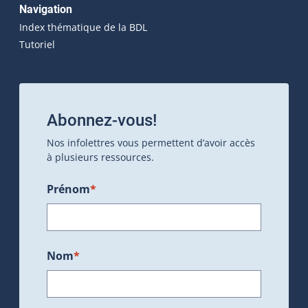
Navigation
Index thématique de la BDL
Tutoriel
Abonnez-vous!
Nos infolettres vous permettent d’avoir accès
à plusieurs ressources.
Prénom
*
Nom
*