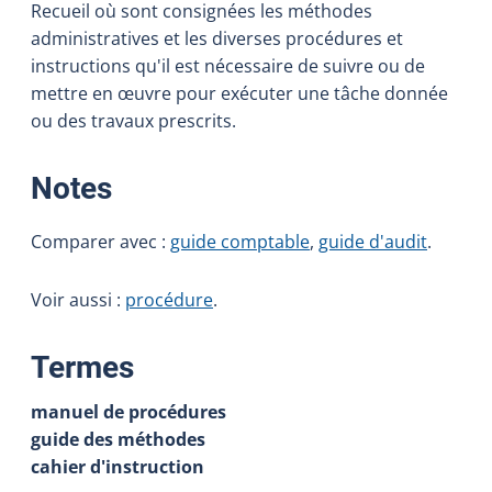
Recueil où sont consignées les méthodes
administratives et les diverses procédures et
instructions qu'il est nécessaire de suivre ou de
mettre en œuvre pour exécuter une tâche donnée
ou des travaux prescrits.
:
Notes
Comparer avec :
guide comptable
,
guide d'audit
.
Voir aussi :
procédure
.
:
Termes
manuel de procédures
guide des méthodes
cahier d'instruction