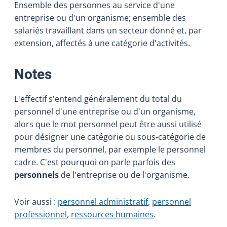
Ensemble des personnes au service d'une
entreprise ou d'un organisme; ensemble des
salariés travaillant dans un secteur donné et, par
extension, affectés à une catégorie d'activités.
:
Notes
L'effectif s'entend généralement du total du
personnel d'une entreprise ou d'un organisme,
alors que le mot personnel peut être aussi utilisé
pour désigner une catégorie ou sous-catégorie de
membres du personnel, par exemple le personnel
cadre. C'est pourquoi on parle parfois des
personnels
de l'entreprise ou de l'organisme.
Voir aussi :
personnel administratif
,
personnel
professionnel
,
ressources humaines
.