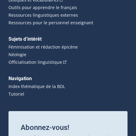
Outils pour apprendre le français
Ressources linguistiques externes
Ressources pour le personnel enseignant
Sujets d’intérêt
Féminisation et rédaction épicène
Néologie
(Cet hyperlien externe s'ouvrira dan
Officialisation linguistique
Navigation
Index thématique de la BDL
Tutoriel
Abonnez-vous!