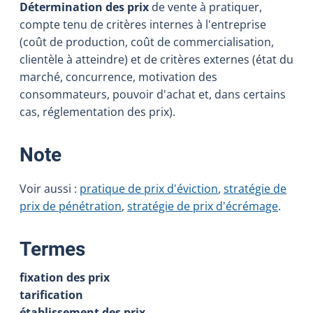
Détermination des prix
de vente à pratiquer,
compte tenu de critères internes à l'entreprise
(coût de production, coût de commercialisation,
clientèle à atteindre) et de critères externes (état du
marché, concurrence, motivation des
consommateurs, pouvoir d'achat et, dans certains
cas, réglementation des prix).
:
Note
Voir aussi :
pratique de prix d'éviction
,
stratégie de
prix de pénétration
,
stratégie de prix d'écrémage
.
:
Termes
fixation des prix
tarification
établissement des prix