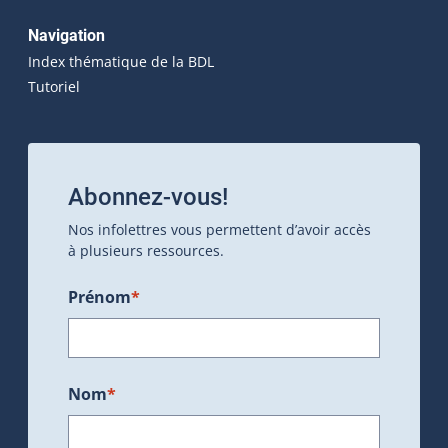
Navigation
Index thématique de la BDL
Tutoriel
Abonnez-vous!
Nos infolettres vous permettent d’avoir accès
à plusieurs ressources.
Prénom
*
Nom
*