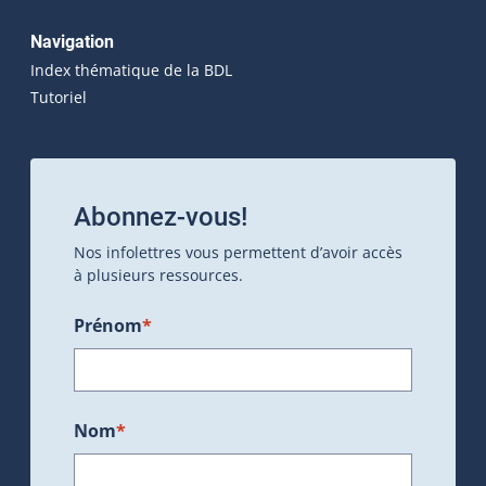
Navigation
Index thématique de la BDL
Tutoriel
Abonnez-vous!
Nos infolettres vous permettent d’avoir accès
à plusieurs ressources.
Prénom
*
Nom
*