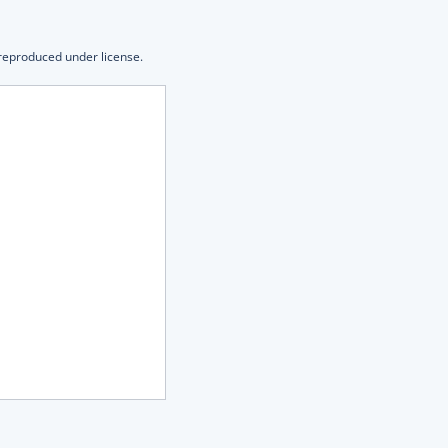
 reproduced under license.