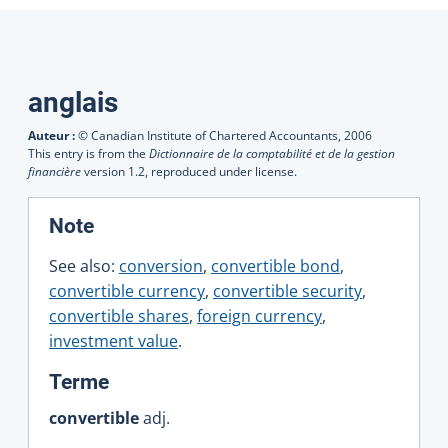
Traductions
anglais
Auteur :
© Canadian Institute of Chartered Accountants,
2006
This entry is from the
Dictionnaire de la comptabilité et de la gestion
financière
version 1.2, reproduced under license.
:
Note
See also:
conversion
,
convertible bond
,
convertible currency
,
convertible security
,
convertible shares
,
foreign currency
,
investment value
.
:
Terme
convertible
adj.