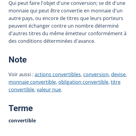
Qui peut faire l'objet d'une conversion; se dit d'une
monnaie qui peut être convertie en monnaie d'un
autre pays, ou encore de titres que leurs porteurs
peuvent échanger contre un nombre déterminé
d'autres titres du même émetteur conformément à
des conditions déterminées d'avance.
:
Note
Voir aussi :
actions convertibles
,
conversion
,
devise
,
monnaie convertible
,
obligation convertible
,
titre
convertible
,
valeur nue
.
:
Terme
convertible