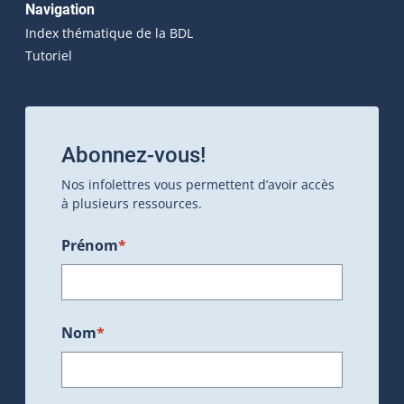
Navigation
Index thématique de la BDL
Tutoriel
Abonnez-vous!
Nos infolettres vous permettent d’avoir accès
à plusieurs ressources.
Prénom
*
Nom
*