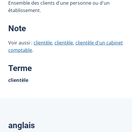
Ensemble des clients d'une personne ou d'un
établissement.
:
Note
Voir aussi :
clientèle
,
clientèle
,
clientèle d'un cabinet
comptable
.
:
Terme
clientèle
Traductions
anglais