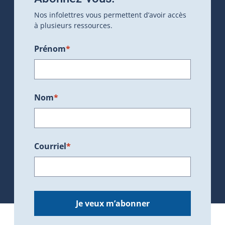
Nos infolettres vous permettent d’avoir accès
à plusieurs ressources.
Prénom
*
Nom
*
Courriel
*
Je veux m’abonner