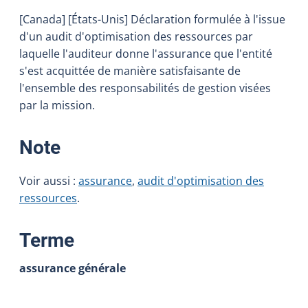
[Canada] [États-Unis] Déclaration formulée à l'issue
d'un audit d'optimisation des ressources par
laquelle l'auditeur donne l'assurance que l'entité
s'est acquittée de manière satisfaisante de
l'ensemble des responsabilités de gestion visées
par la mission.
:
Note
Voir aussi :
assurance
,
audit d'optimisation des
ressources
.
:
Terme
assurance générale