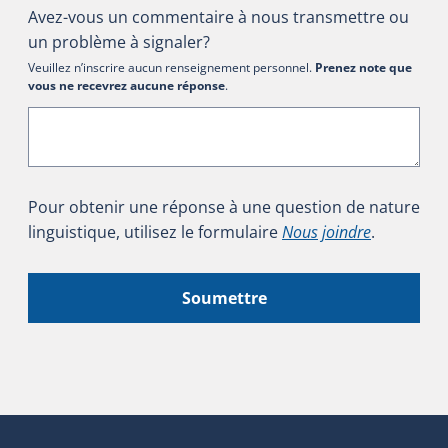
Avez-vous un commentaire à nous transmettre ou
un problème à signaler?
Veuillez n’inscrire aucun renseignement personnel.
Prenez note que
vous ne recevrez aucune réponse
.
Pour obtenir une réponse à une question de nature
linguistique, utilisez le formulaire
Nous joindre
.
Soumettre