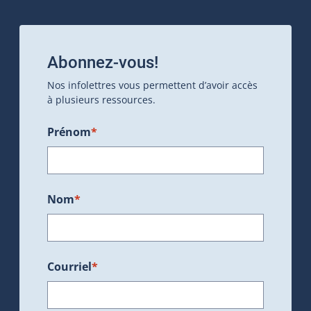
Abonnez-vous!
Nos infolettres vous permettent d’avoir accès
à plusieurs ressources.
Prénom
*
Nom
*
Courriel
*