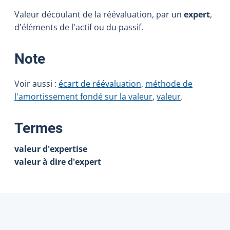
Valeur découlant de la réévaluation, par un
expert
,
d'éléments de l'actif ou du passif.
:
Note
Voir aussi :
écart de réévaluation
,
méthode de
l'amortissement fondé sur la valeur
,
valeur
.
:
Termes
valeur d'expertise
valeur à dire d'expert