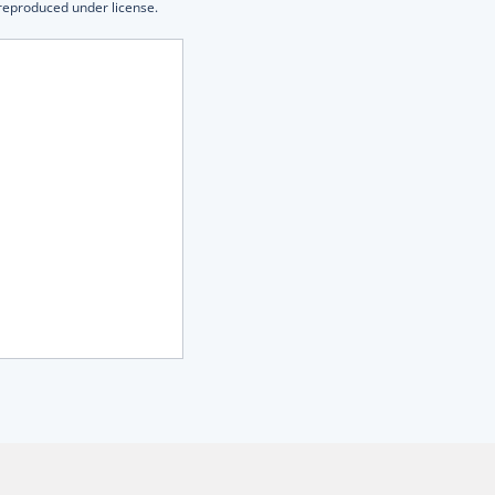
 reproduced under license.