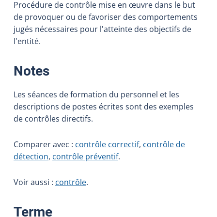
Procédure de contrôle mise en œuvre dans le but
de provoquer ou de favoriser des comportements
jugés nécessaires pour l'atteinte des objectifs de
l'entité.
:
Notes
Les séances de formation du personnel et les
descriptions de postes écrites sont des exemples
de contrôles directifs.
Comparer avec :
contrôle correctif
,
contrôle de
détection
,
contrôle préventif
.
Voir aussi :
contrôle
.
:
Terme