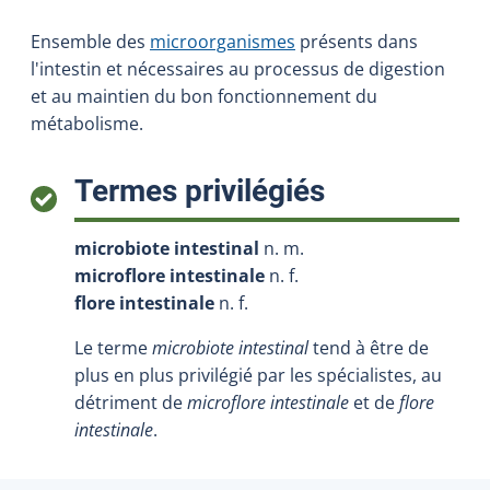
Ensemble des
microorganismes
présents dans
l'intestin et nécessaires au processus de digestion
et au maintien du bon fonctionnement du
métabolisme.
:
Termes privilégiés
microbiote intestinal
n. m.
microflore intestinale
n. f.
flore intestinale
n. f.
Le terme
microbiote intestinal
tend à être de
plus en plus privilégié par les spécialistes, au
détriment de
microflore intestinale
et de
flore
intestinale
.