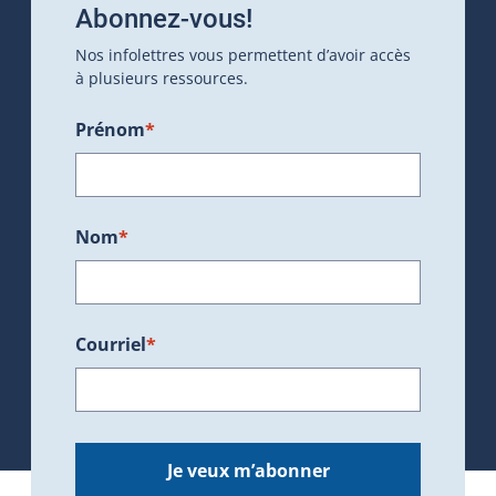
Abonnez-vous!
Nos infolettres vous permettent d’avoir accès
à plusieurs ressources.
Prénom
*
Nom
*
Courriel
*
Je veux m’abonner