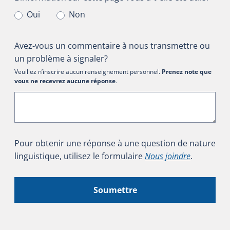
Oui
Non
Avez-vous un commentaire à nous transmettre ou
un problème à signaler?
Veuillez n’inscrire aucun renseignement personnel.
Prenez note que
vous ne recevrez aucune réponse
.
Pour obtenir une réponse à une question de nature
linguistique, utilisez le formulaire
Nous joindre
.
Soumettre