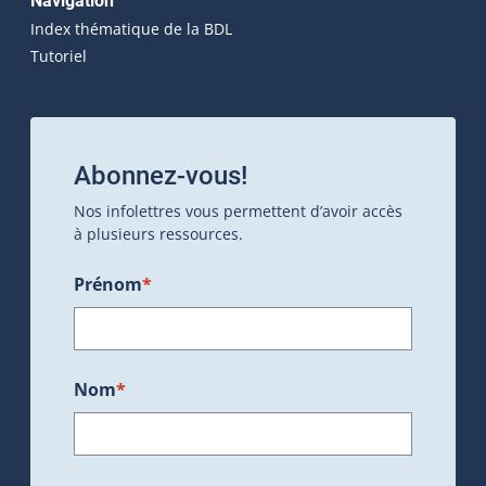
Navigation
Index thématique de la BDL
Tutoriel
Abonnez-vous!
Nos infolettres vous permettent d’avoir accès
à plusieurs ressources.
Prénom
*
Nom
*