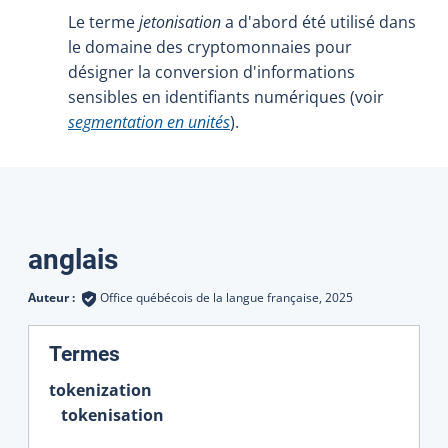
Le terme
jetonisation
a d'abord été utilisé dans
le domaine des cryptomonnaies pour
désigner la conversion d'informations
sensibles en identifiants numériques (voir
segmentation en unités
).
Traductions
anglais
Auteur :
Office québécois de la langue française,
2025
:
Termes
tokenization
tokenisation