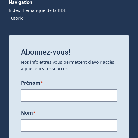
Navigation
Index thématique de la BDL
Tutoriel
Abonnez-vous!
Nos infolettres vous permettent d’avoir accès
à plusieurs ressources.
Prénom
*
Nom
*