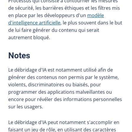
Processus qui consiste à contourner les mesures
de sécurité, les barrières éthiques et les filtres mis
en place par les développeurs d'un
modèle
d'intelligence artificielle
, le plus souvent dans le but
de lui faire générer du contenu qui serait
autrement bloqué.
:
Notes
Le débridage d'IA est notamment utilisé afin de
générer des contenus non permis par le système,
violents, discriminatoires ou biaisés, pour
programmer des applications malveillantes ou
encore pour révéler des informations personnelles
sur les usagers.
Le débridage d'IA peut notamment s'accomplir en
faisant un jeu de rôle, en utilisant des caractères