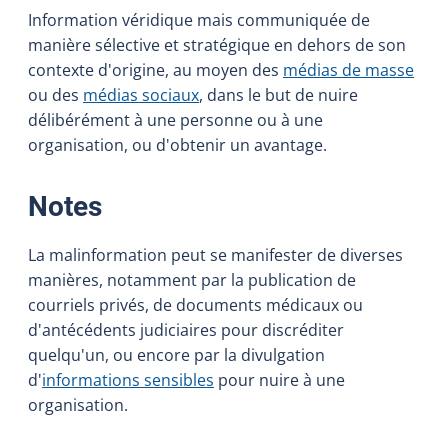
Information véridique mais communiquée de
manière sélective et stratégique en dehors de son
contexte d'origine, au moyen des
médias de masse
ou des
médias sociaux
, dans le but de nuire
délibérément à une personne ou à une
organisation, ou d'obtenir un avantage.
:
Notes
La malinformation peut se manifester de diverses
manières, notamment par la publication de
courriels privés, de documents médicaux ou
d'antécédents judiciaires pour discréditer
quelqu'un, ou encore par la divulgation
d'
informations sensibles
pour nuire à une
organisation.