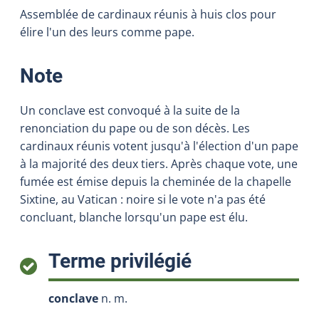
Assemblée de cardinaux réunis à huis clos pour
élire l'un des leurs comme pape.
:
Note
Un conclave est convoqué à la suite de la
renonciation du pape ou de son décès. Les
cardinaux réunis votent jusqu'à l'élection d'un pape
à la majorité des deux tiers. Après chaque vote, une
fumée est émise depuis la cheminée de la chapelle
Sixtine, au Vatican : noire si le vote n'a pas été
concluant, blanche lorsqu'un pape est élu.
:
Terme privilégié
conclave
n. m.