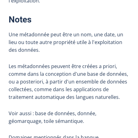
l'exploitation.
:
Notes
Une métadonnée peut être un nom, une date, un
lieu ou toute autre propriété utile à l'exploitation
des données.
Les métadonnées peuvent être créées a priori,
comme dans la conception d'une base de données,
ou a posteriori, à partir d'un ensemble de données
collectées, comme dans les applications de
traitement automatique des langues naturelles.
Voir aussi : base de données, donnée,
géomarquage, toile sémantique.
Domaines mentionnés dans la banque