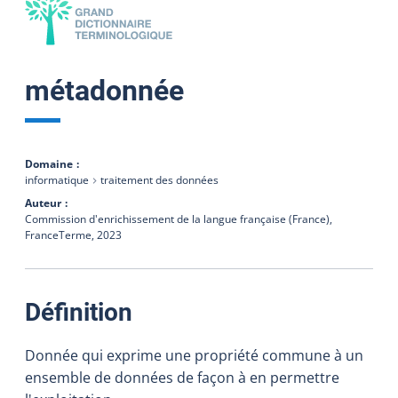
métadonnée
Domaine
informatique
traitement des données
Auteur
Commission d'enrichissement de la langue française (France),
FranceTerme,
2023
:
Définition
Donnée qui exprime une propriété commune à un
ensemble de données de façon à en permettre