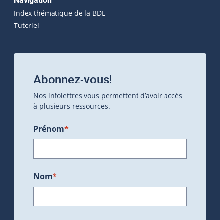
Navigation
Index thématique de la BDL
Tutoriel
Abonnez-vous!
Nos infolettres vous permettent d’avoir accès
à plusieurs ressources.
Prénom
*
Nom
*