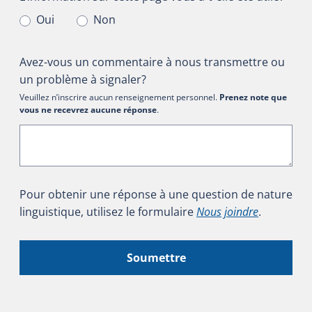
Oui
Non
Avez-vous un commentaire à nous transmettre ou
un problème à signaler?
Veuillez n’inscrire aucun renseignement personnel.
Prenez note que
vous ne recevrez aucune réponse
.
Pour obtenir une réponse à une question de nature
linguistique, utilisez le formulaire
Nous joindre
.
Soumettre