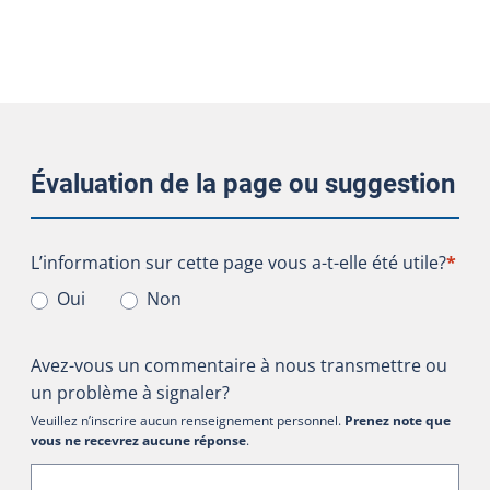
Évaluation de la page ou suggestion
L’information sur cette page vous a-t-elle été utile?
L’information sur cette page vous a-t-elle été utile?
*
Oui
Non
Avez-vous un commentaire à nous transmettre ou
un problème à signaler?
Veuillez n’inscrire aucun renseignement personnel.
Prenez note que
vous ne recevrez aucune réponse
.