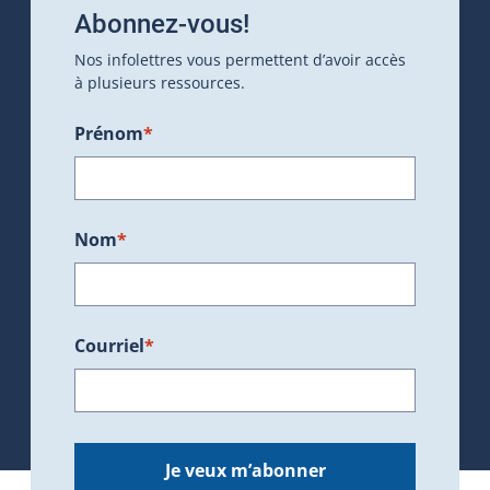
Abonnez-vous!
Nos infolettres vous permettent d’avoir accès
à plusieurs ressources.
Prénom
*
Nom
*
Courriel
*
Je veux m’abonner