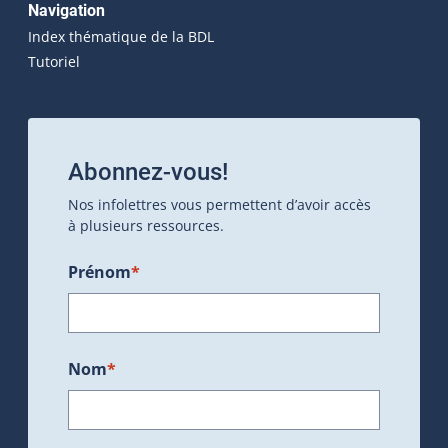
Navigation
Index thématique de la BDL
Tutoriel
Abonnez-vous!
Nos infolettres vous permettent d’avoir accès
à plusieurs ressources.
Prénom
*
Nom
*