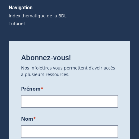
Navigation
Index thématique de la BDL
Tutoriel
Abonnez-vous!
Nos infolettres vous permettent d’avoir accès
à plusieurs ressources.
Prénom
*
Nom
*