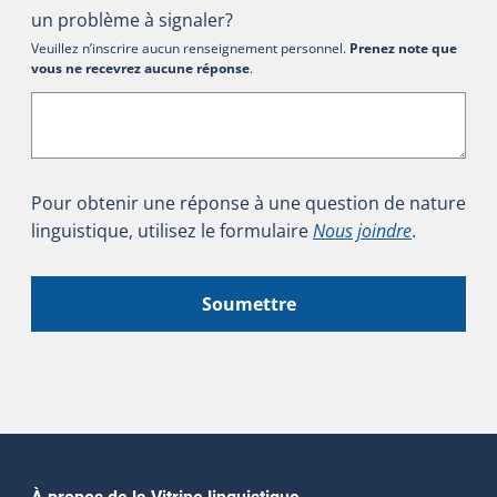
un problème à signaler?
Veuillez n’inscrire aucun renseignement personnel.
Prenez note que
vous ne recevrez aucune réponse
.
Pour obtenir une réponse à une question de nature
linguistique, utilisez le formulaire
Nous joindre
.
Soumettre