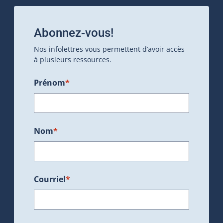
Abonnez-vous!
Nos infolettres vous permettent d’avoir accès
à plusieurs ressources.
Prénom
*
Nom
*
Courriel
*