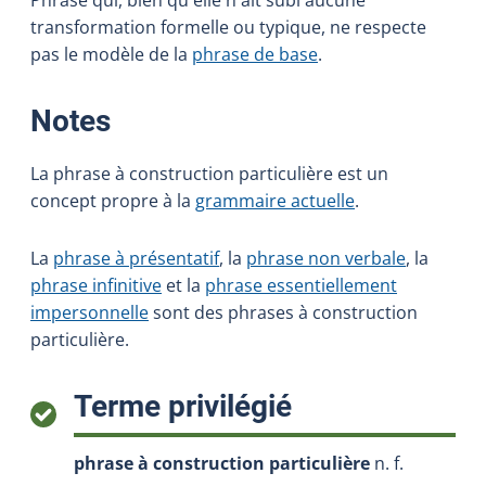
transformation formelle ou typique, ne respecte
pas le modèle de la
phrase de base
.
:
Notes
La phrase à construction particulière est un
concept propre à la
grammaire actuelle
.
La
phrase à présentatif
, la
phrase non verbale
, la
phrase infinitive
et la
phrase essentiellement
impersonnelle
sont des phrases à construction
particulière.
:
Terme privilégié
phrase à construction particulière
n. f.