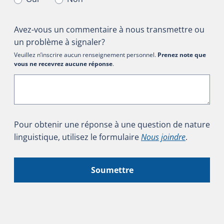
Avez-vous un commentaire à nous transmettre ou
un problème à signaler?
Veuillez n’inscrire aucun renseignement personnel.
Prenez note que
vous ne recevrez aucune réponse
.
Pour obtenir une réponse à une question de nature
linguistique, utilisez le formulaire
Nous joindre
.
Soumettre