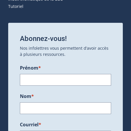
Tutoriel
Abonnez-vous!
Nos infolettres vous permettent d’avoir accès
à plusieurs ressources.
Prénom
*
Nom
*
Courriel
*