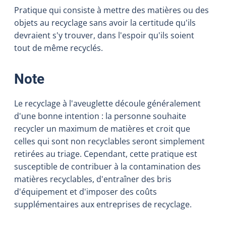
Pratique qui consiste à mettre des matières ou des
objets au recyclage sans avoir la certitude qu'ils
devraient s'y trouver, dans l'espoir qu'ils soient
tout de même recyclés.
:
Note
Le recyclage à l'aveuglette découle généralement
d'une bonne intention : la personne souhaite
recycler un maximum de matières et croit que
celles qui sont non recyclables seront simplement
retirées au triage. Cependant, cette pratique est
susceptible de contribuer à la contamination des
matières recyclables, d'entraîner des bris
d'équipement et d'imposer des coûts
supplémentaires aux entreprises de recyclage.