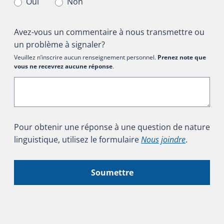
Oui
Non
Avez-vous un commentaire à nous transmettre ou
un problème à signaler?
Veuillez n’inscrire aucun renseignement personnel.
Prenez note que
vous ne recevrez aucune réponse
.
Pour obtenir une réponse à une question de nature
linguistique, utilisez le formulaire
Nous joindre
.
Soumettre