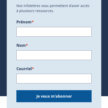
Nos infolettres vous permettent d’avoir accès
à plusieurs ressources.
Prénom
*
Nom
*
Courriel
*
Je veux m’abonner