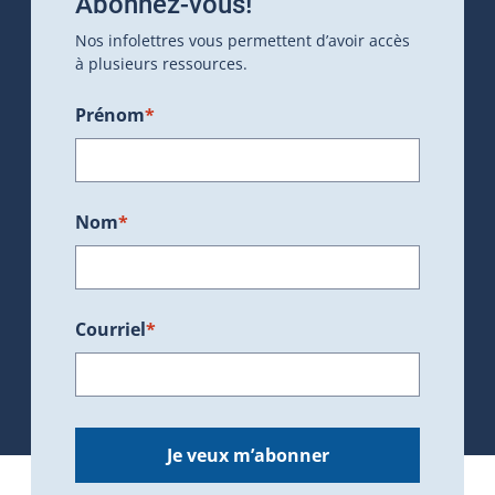
Abonnez-vous!
Nos infolettres vous permettent d’avoir accès
à plusieurs ressources.
Prénom
*
Nom
*
Courriel
*
Je veux m’abonner