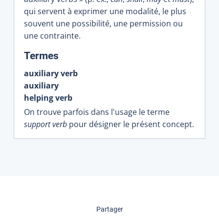
qui servent à exprimer une modalité, le plus
souvent une possibilité, une permission ou
une contrainte.
:
Termes
auxiliary verb
auxiliary
helping verb
On trouve parfois dans l'usage le terme
support verb
pour désigner le présent concept.
cette page
Partager