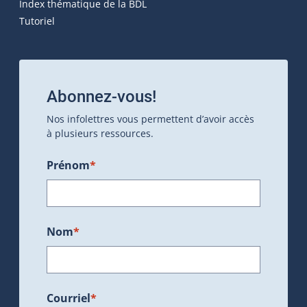
Index thématique de la BDL
Tutoriel
Abonnez-vous!
Nos infolettres vous permettent d’avoir accès
à plusieurs ressources.
Prénom
*
Nom
*
Courriel
*