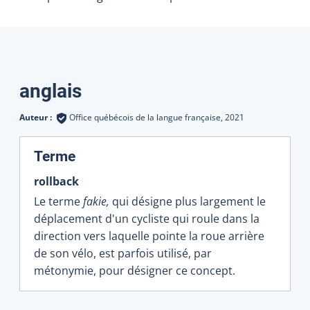
Traductions
anglais
Auteur :
Office québécois de la langue française,
2021
:
Terme
rollback
Le terme
fakie,
qui désigne plus largement le
déplacement d'un cycliste qui roule dans la
direction vers laquelle pointe la roue arrière
de son vélo, est parfois utilisé, par
métonymie, pour désigner ce concept.