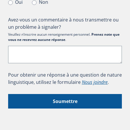
Oui
Non
Avez-vous un commentaire à nous transmettre ou
un problème à signaler?
Veuillez n’inscrire aucun renseignement personnel.
Prenez note que
vous ne recevrez aucune réponse
.
Pour obtenir une réponse à une question de nature
linguistique, utilisez le formulaire
Nous joindre
.
Soumettre