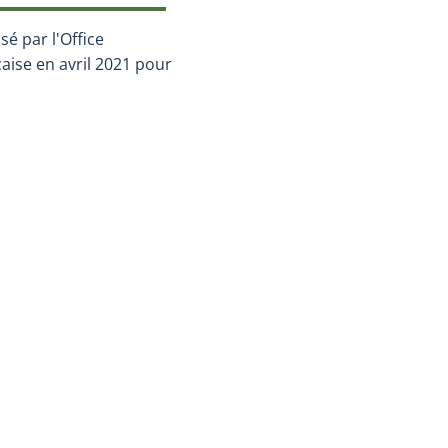
é par l'Office
aise en avril 2021 pour