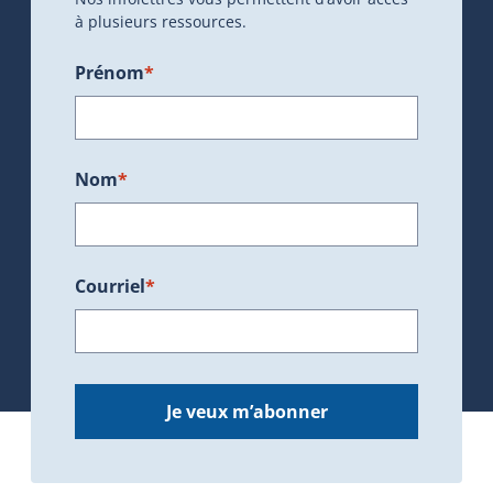
à plusieurs ressources.
Prénom
*
Nom
*
Courriel
*
Je veux m’abonner