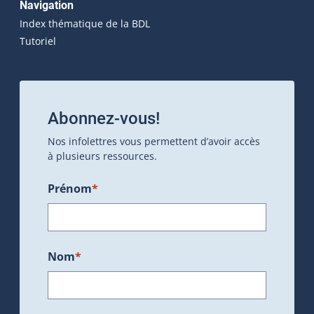
Navigation
Index thématique de la BDL
Tutoriel
Abonnez-vous!
Nos infolettres vous permettent d’avoir accès
à plusieurs ressources.
Prénom
*
Nom
*