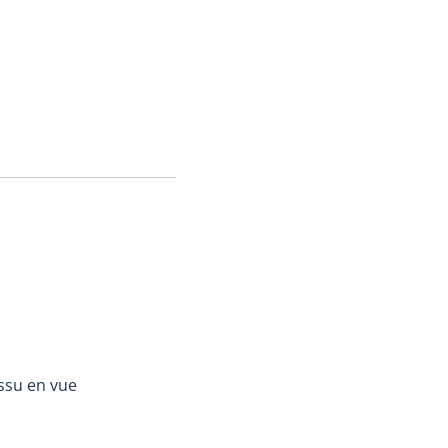
ssu en vue