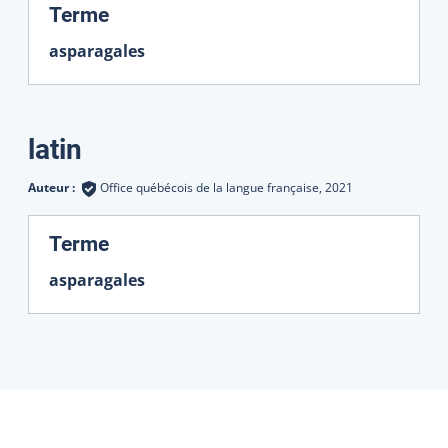
:
Terme
asparagales
latin
Auteur :
Office québécois de la langue française,
2021
:
Terme
asparagales